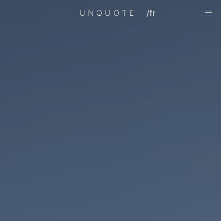
UNQUOTE
/fr