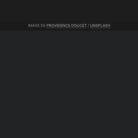
IMAGE DE
PROVIDENCE DOUCET
/
UNSPLASH
Partager