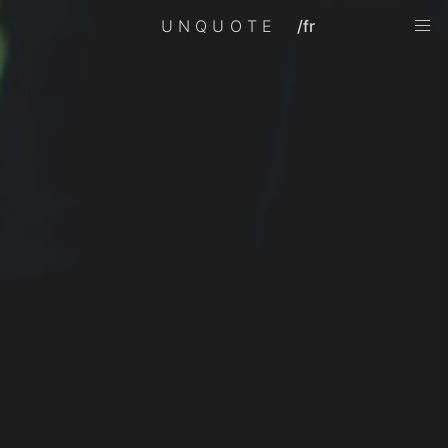
UNQUOTE
/fr