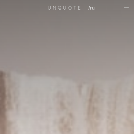
UNQUOTE
/ru