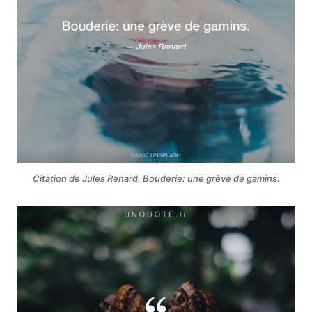
Citation de Jules Renard. Bouderie: une grève de gamins.