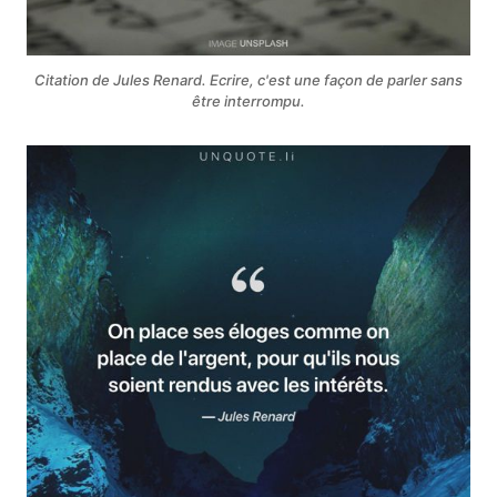
Citation de Jules Renard. Ecrire, c'est une façon de parler sans
être interrompu.