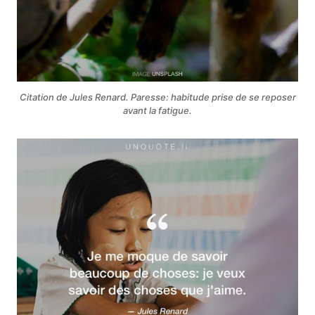
Citation de Jules Renard. Paresse: habitude prise de se reposer
avant la fatigue.