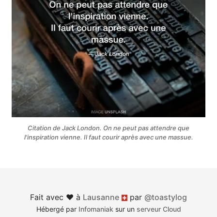
Citation de Jack London. On ne peut pas attendre que
l'inspiration vienne. Il faut courir après avec une massue.
Fait avec ♥︎ à
Lausanne
par
@toastylog
Suisse
Hébergé par
Infomaniak
sur un
serveur Cloud