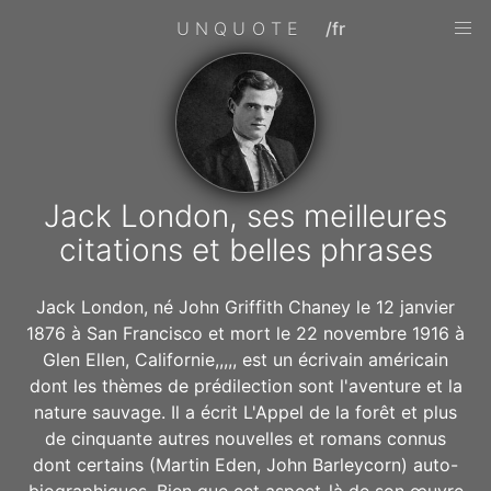
UNQUOTE
/fr
Jack London, ses meilleures
citations et belles phrases
Jack London, né John Griffith Chaney le 12 janvier
1876 à San Francisco et mort le 22 novembre 1916 à
Glen Ellen, Californie,,,,, est un écrivain américain
dont les thèmes de prédilection sont l'aventure et la
nature sauvage. Il a écrit L'Appel de la forêt et plus
de cinquante autres nouvelles et romans connus
dont certains (Martin Eden, John Barleycorn) auto-