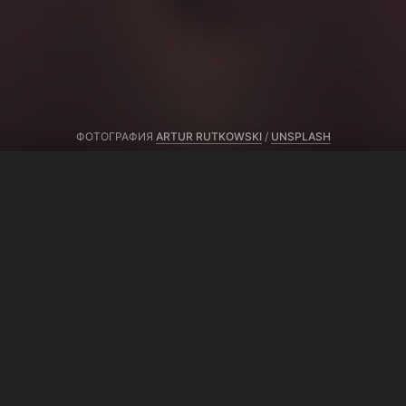
ФОТОГРАФИЯ
ARTUR RUTKOWSKI
/
UNSPLASH
Автор тот же