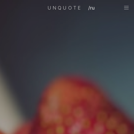
UNQUOTE
/ru