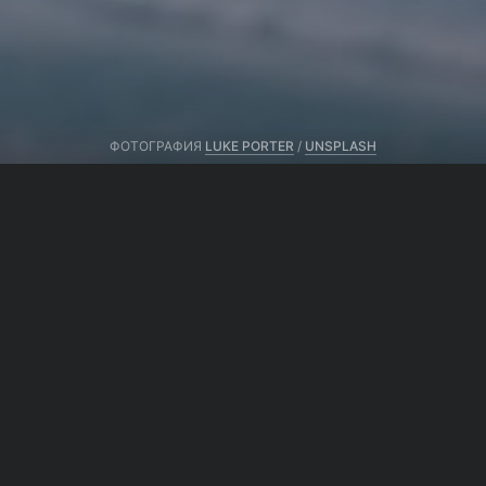
ФОТОГРАФИЯ
LUKE PORTER
/
UNSPLASH
Автор тот же