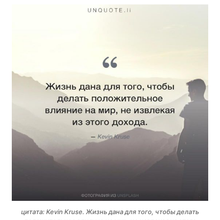
цитата: Kevin Kruse. Жизнь дана для того, чтобы делать