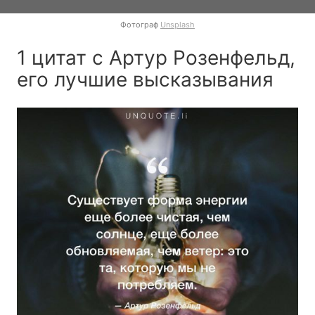
Фотограф
Unsplash
1 цитат с Артур Розенфельд,
его лучшие высказывания