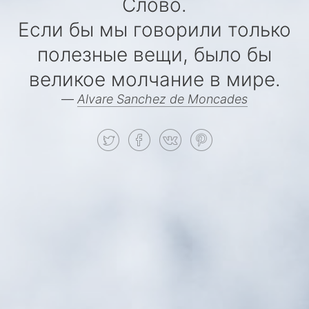
Слово.
Если бы мы говорили только
полезные вещи, было бы
великое молчание в мире.
—
Alvare Sanchez de Moncades