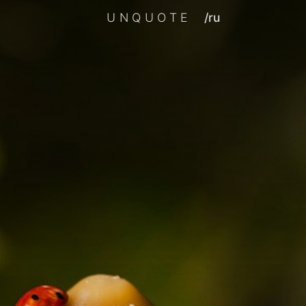
UNQUOTE
/ru