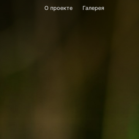
О проекте
Галерея