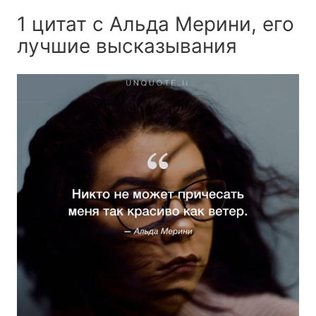
1 цитат с Альда Мерини, его
лучшие высказывания