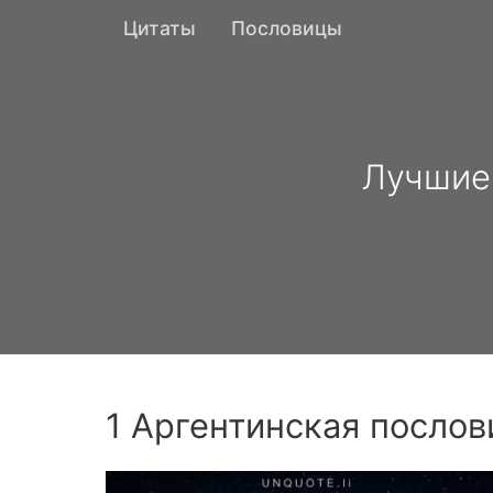
Цитаты
Пословицы
Лучшие 
1 Аргентинская послов