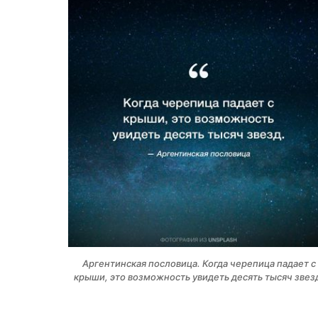
Аргентинская пословица. Когда черепица падает с
крыши, это возможность увидеть десять тысяч звез