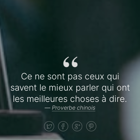
“
Ce ne sont pas ceux qui
savent le mieux parler qui ont
les meilleures choses à dire.
—
Proverbe chinois