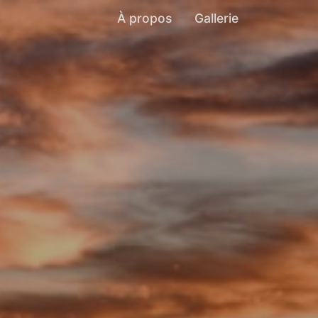
À propos
Gallerie