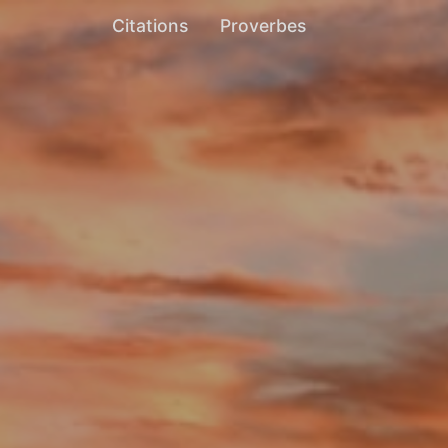
Citations
Proverbes