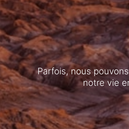
Parfois, nous pouvons
notre vie e