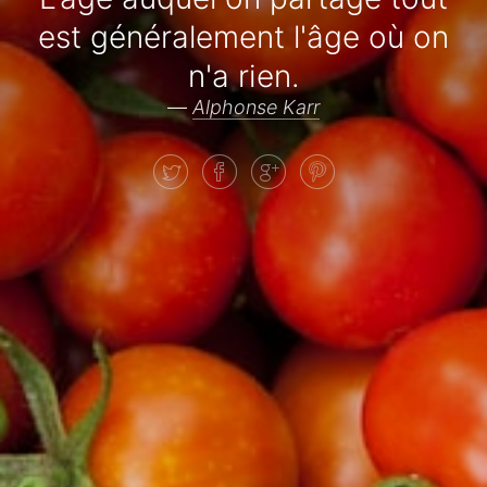
est généralement l'âge où on
n'a rien.
—
Alphonse Karr